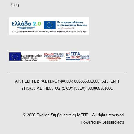
Blog
AΡ. ΓΕΜΗ ΕΔΡΑΣ (ΣΚΟΥΦΑ 60): 000865301000 | ΑΡ.ΓΕΜΗ
ΥΠΟΚΑΤΑΣΤΗΜΑΤΟΣ (ΣΚΟΥΦΑ 10): 000865301001
© 2026 Evalion Συμβουλευτική ΜΕΠΕ - All rights reserved.
Powered by Blissprojects