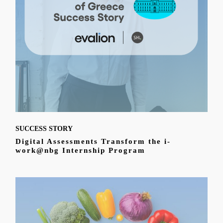
SUCCESS STORY
Digital Assessments Transform the i-
work@nbg Internship Program