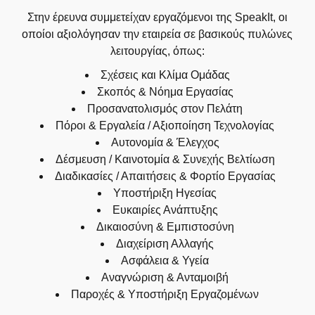
Στην έρευνα συμμετείχαν εργαζόμενοι της SpeakIt, οι
οποίοι αξιολόγησαν την εταιρεία σε βασικούς πυλώνες
λειτουργίας, όπως:
Σχέσεις και Κλίμα Ομάδας
Σκοπός & Νόημα Εργασίας
Προσανατολισμός στον Πελάτη
Πόροι & Εργαλεία / Αξιοποίηση Τεχνολογίας
Αυτονομία & Έλεγχος
Δέσμευση / Καινοτομία & Συνεχής Βελτίωση
Διαδικασίες / Απαιτήσεις & Φορτίο Εργασίας
Υποστήριξη Ηγεσίας
Ευκαιρίες Ανάπτυξης
Δικαιοσύνη & Εμπιστοσύνη
Διαχείριση Αλλαγής
Ασφάλεια & Υγεία
Αναγνώριση & Ανταμοιβή
Παροχές & Υποστήριξη Εργαζομένων