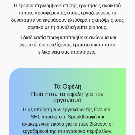
Η έρευνα περιλάμβανε επίσης ερωτήσεις ανοικτού
τύπου, προσφέροντας στους εργαζομένους τη
δυνατότητα να εκφράσουν ελεύθερα τις απόψεις τους
σχετικά με τη συνολική εμπειρία τους.
Η διαδικασία πραγματοποιήθηκε ανώνυμα και
ψηφιακά, διασφαλίζοντας εμπιστευτικότητα και
ειλικρίνεια στις απαντήσεις.
Τα Οφέλη
Ποιά ήταν τα οφέλη για τον
οργανισμό
Η αξιοποίηση των εργαλείων της Evalion-
SHL παρείχε στη SpeakIt σαφή και
αντικειμενική εικόνα για το πώς βιώνουν οι
εργαζόμενοί της το εργασιακό περιβάλλον,