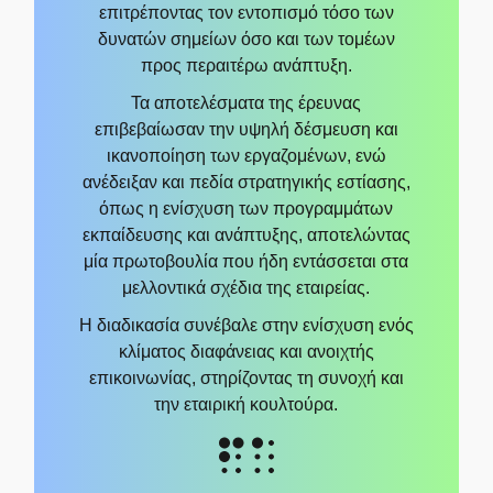
επιτρέποντας τον εντοπισμό τόσο των
δυνατών σημείων όσο και των τομέων
προς περαιτέρω ανάπτυξη.
Τα αποτελέσματα της έρευνας
επιβεβαίωσαν την υψηλή δέσμευση και
ικανοποίηση των εργαζομένων, ενώ
ανέδειξαν και πεδία στρατηγικής εστίασης,
όπως η ενίσχυση των προγραμμάτων
εκπαίδευσης και ανάπτυξης, αποτελώντας
μία πρωτοβουλία που ήδη εντάσσεται στα
μελλοντικά σχέδια της εταιρείας.
Η διαδικασία συνέβαλε στην ενίσχυση ενός
κλίματος διαφάνειας και ανοιχτής
επικοινωνίας, στηρίζοντας τη συνοχή και
την εταιρική κουλτούρα.