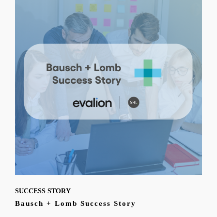
SUCCESS STORY
Bausch + Lomb Success Story