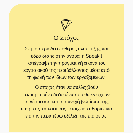
Ο Στόχος
Σε μία περίοδο σταθερής ανάπτυξης και
εδραίωσης στην αγορά, η SpeakIt
κατέγραψε την πραγματική εικόνα του
εργασιακού της περιβάλλοντος μέσα από
τη φωνή των ίδιων των εργαζομένων.
Ο στόχος ήταν να συλλεχθούν
τεκμηριωμένα δεδομένα που θα ενίσχυαν
τη δέσμευση και τη συνεχή βελτίωση της
εταιρικής κουλτούρας, στοιχεία καθοριστικά
για την περαιτέρω εξέλιξη της εταιρείας.