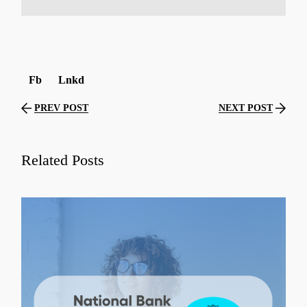
Fb
Lnkd
PREV POST
NEXT POST
Related Posts