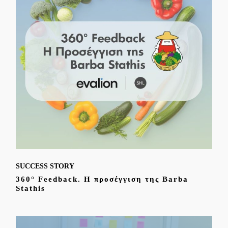
SUCCESS STORY
360° Feedback. Η προσέγγιση της Barba
Stathis