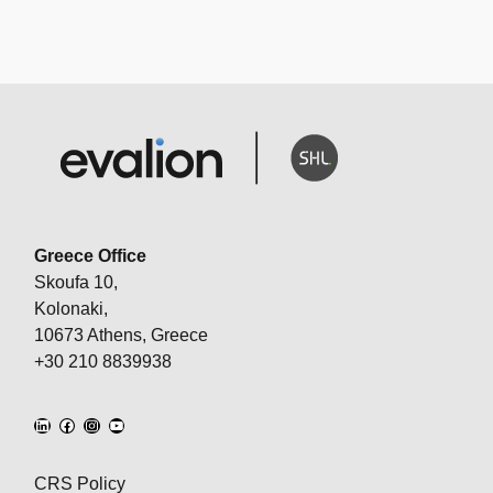
Greece Office
Skoufa 10,
Kolonaki,
10673 Athens, Greece
+30 210 8839938
CRS Policy