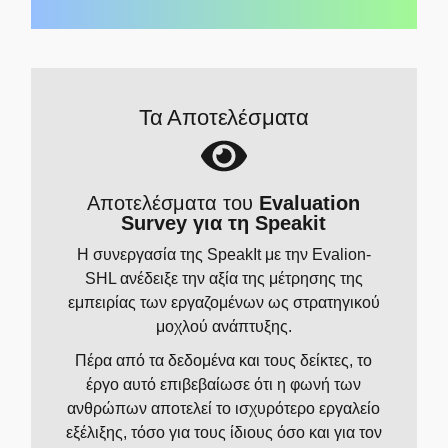
Τα Αποτελέσματα
Αποτελέσματα του
Evaluation
Survey για τη Speakit
Η συνεργασία της SpeakIt με την Evalion-
SHL ανέδειξε την αξία της μέτρησης της
εμπειρίας των εργαζομένων ως στρατηγικού
μοχλού ανάπτυξης.
Πέρα από τα δεδομένα και τους δείκτες, το
έργο αυτό επιβεβαίωσε ότι η φωνή των
ανθρώπων αποτελεί το ισχυρότερο εργαλείο
εξέλιξης, τόσο για τους ίδιους όσο και για τον