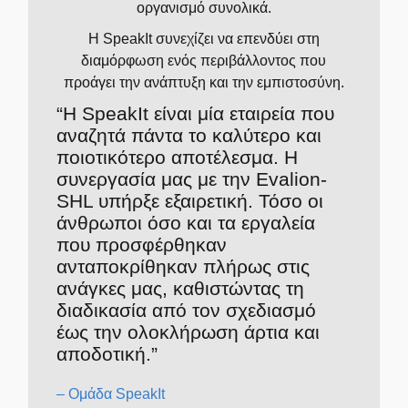
οργανισμό συνολικά.
Η SpeakIt συνεχίζει να επενδύει στη
διαμόρφωση ενός περιβάλλοντος που
προάγει την ανάπτυξη και την εμπιστοσύνη.
“Η SpeakIt είναι μία εταιρεία που
αναζητά πάντα το καλύτερο και
ποιοτικότερο αποτέλεσμα. Η
συνεργασία μας με την Evalion-
SHL υπήρξε εξαιρετική. Τόσο οι
άνθρωποι όσο και τα εργαλεία
που προσφέρθηκαν
ανταποκρίθηκαν πλήρως στις
ανάγκες μας, καθιστώντας τη
διαδικασία από τον σχεδιασμό
έως την ολοκλήρωση άρτια και
αποδοτική.”
– Ομάδα SpeakIt