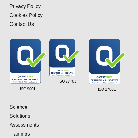
Privacy Policy
Cookies Policy
Contact Us
ISO 27701
ISO 9001
ISO 27001
Science
Solutions
Assessments
Trainings