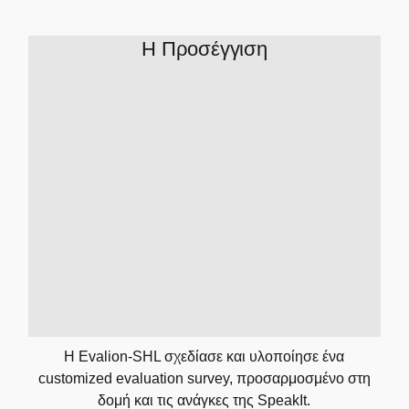
Η Προσέγγιση
Η Evalion-SHL σχεδίασε και υλοποίησε ένα
customized evaluation survey, προσαρμοσμένο στη
δομή και τις ανάγκες της SpeakIt.