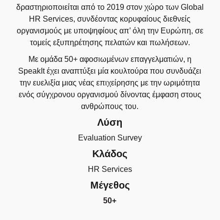
δραστηριοποιείται από το 2019 στον χώρο των Global
HR Services, συνδέοντας κορυφαίους διεθνείς
οργανισμούς με υποψηφίους απ’ όλη την Ευρώπη, σε
τομείς εξυπηρέτησης πελατών και πωλήσεων.
Με ομάδα 50+ αφοσιωμένων επαγγελματιών, η
SpeakIt έχει αναπτύξει μία κουλτούρα που συνδυάζει
την ευελιξία μιας νέας επιχείρησης με την ωριμότητα
ενός σύγχρονου οργανισμού δίνοντας έμφαση στους
ανθρώπους του.
Λύση
Evaluation Survey
Κλάδος
HR Services
Μέγεθος
50+