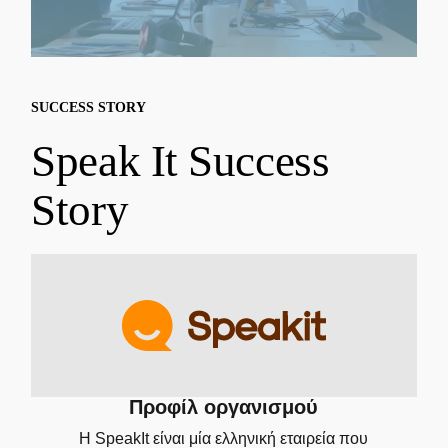
SUCCESS STORY
Speak It Success
Story
Προφίλ οργανισμού
Η SpeakIt είναι μία ελληνική εταιρεία που