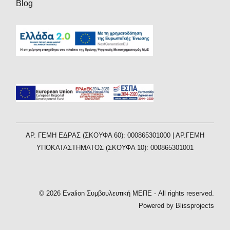
Blog
AΡ. ΓΕΜΗ ΕΔΡΑΣ (ΣΚΟΥΦΑ 60): 000865301000 | ΑΡ.ΓΕΜΗ
ΥΠΟΚΑΤΑΣΤΗΜΑΤΟΣ (ΣΚΟΥΦΑ 10): 000865301001
© 2026 Evalion Συμβουλευτική ΜΕΠΕ - All rights reserved.
Powered by Blissprojects