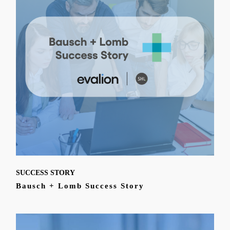
SUCCESS STORY
Bausch + Lomb Success Story