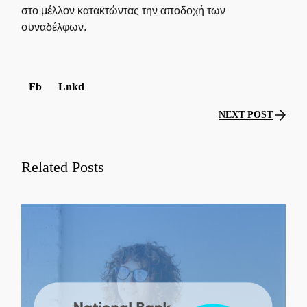
στο μέλλον κατακτώντας την αποδοχή των
συναδέλφων.
Fb
Lnkd
NEXT POST
Related Posts