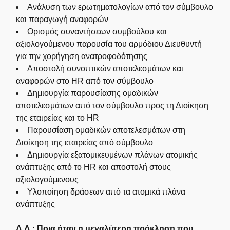
Ανάλυση των ερωτηματολογίων από τον σύμβουλο
και παραγωγή αναφορών
Ορισμός συναντήσεων συμβούλου και
αξιολογούμενου παρουσία του αρμόδιου Διευθυντή
για την χορήγηση ανατροφοδότησης
Αποστολή συνοπτικών αποτελεσμάτων και
αναφορών στο HR από τον σύμβουλο
Δημιουργία παρουσίασης ομαδικών
αποτελεσμάτων από τον σύμβουλο προς τη Διοίκηση
της εταιρείας και το HR
Παρουσίαση ομαδικών αποτελεσμάτων στη
Διοίκηση της εταιρείας από σύμβουλο
Δημιουργία εξατομικευμένων πλάνων ατομικής
ανάπτυξης από το HR και αποστολή στους
αξιολογούμενους
Υλοποίηση δράσεων από τα ατομικά πλάνα
ανάπτυξης
Δ.Δ.:
Ποια ήταν η μεγαλύτερη πρόκληση που