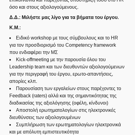
όσο και στους αξιολογούμενους.
Δ.Δ.: Μιλήστε μας λίγο για τα βήματα του έργου.
Κ.Μ.:
Ειδικό workshop με τους σύμβουλους και το HR
για τον προσδιορισμό του Competency framework
που ενδιαφέρει την ΜΣ
Kick-offmeeting με την παρουσία όλου του
Leadership team και των διευθυντών αξιολογούμενων
για την περιγραφή του έργου, ερωτο-απαντήσεις,
απορίες κλπ.
Παρουσίαση των εργαλείων στους παρέχοντες το
Feedback (raters) αλλά και της σημαντικότητας της
διαδικασίας της αξιολόγησης (οφέλη, κίνδυνοι)
Αποστολή ερωτηματολογίων στις ηλεκτρονικές
διευθύνσεις των αξιολογουμένων
Συμπλήρωση των ερωτηματολογίων ηλεκτρονικά
και με απόλυτη εμπιστευτικότητα