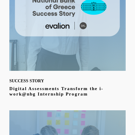
SUCCESS STORY
Digital Assessments Transform the i-
work@nbg Internship Program