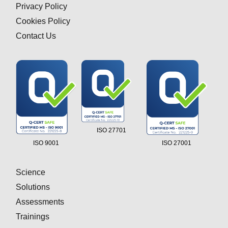
Privacy Policy
Cookies Policy
Contact Us
ISO 27701
ISO 9001
ISO 27001
Science
Solutions
Assessments
Trainings