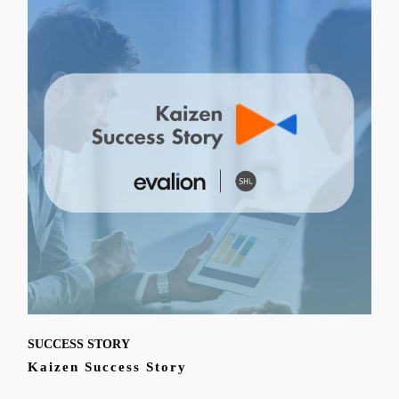
SUCCESS STORY
Kaizen Success Story