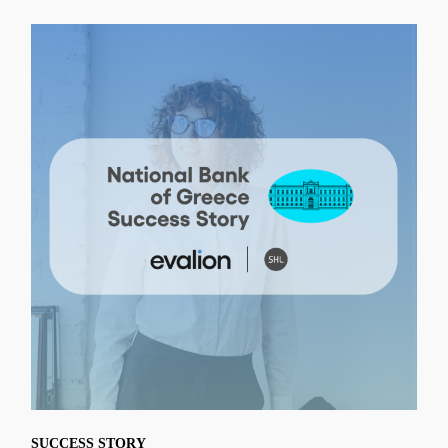
SUCCESS STORY