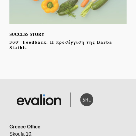
SUCCESS STORY
360° Feedback. Η προσέγγιση της Barba
Stathis
Greece Office
Skoufa 10,