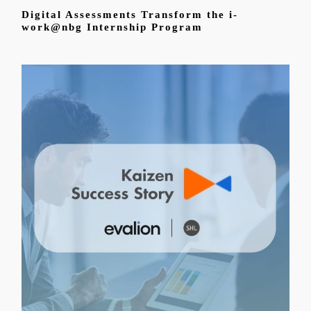
Digital Assessments Transform the i-
work@nbg Internship Program