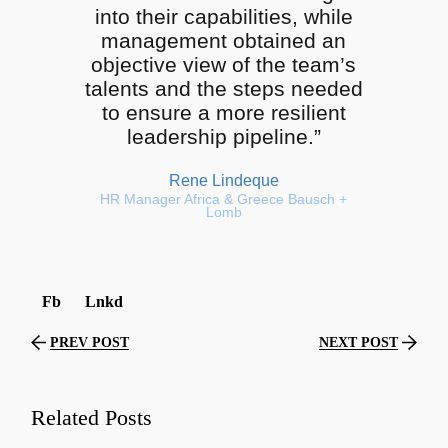
into their capabilities, while
management obtained an
objective view of the team’s
talents and the steps needed
to ensure a more resilient
leadership pipeline.”
Rene Lindeque
HR Manager Africa & Greece Bausch +
Lomb
Fb
Lnkd
PREV POST
NEXT POST
Related Posts