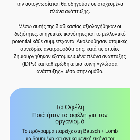
την αυτογνωσία και θα οδηγούσε σε στοχευμένα
πλάνα ανάπτυξης.
Μέσω αυτής της διαδικασίας αξιολογήθηκαν οι
δεξιότητες, οι ηγετικές ικανότητες και το μελλοντικό
potential
κάθε συμμετέχοντα. Ακολούθησαν ατομικές
συνεδρίες ανατροφοδότησης, κατά τις οποίες
δημιουργήθηκαν εξατομικευμένα πλάνα ανάπτυξης
(IDPs) και καθιερώθηκε μια κοινή «γλώσσα
ανάπτυξης» μέσα στην ομάδα.
Τα Οφέλη
Ποιά ήταν τα οφέλη για τον
οργανισμό
Το πρόγραμμα παρείχε στη Bausch + Lomb
μια δομημένη και αντικειμενική εικόνα του