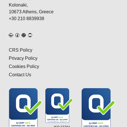
Kolonaki,
10673 Athens, Greece
+30 210 8839938
CRS Policy
Privacy Policy
Cookies Policy
Contact Us