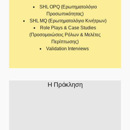
SHL OPQ (Ερωτηματολόγιο
Προσωπικότητας)
SHL MQ (Ερωτηματολόγιο Κινήτρων)
Role Plays & Case Studies
(Προσομοιώσεις Ρόλων & Μελέτες
Περίπτωσης)
Validation Interviews
Η Πρόκληση