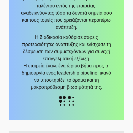
ταλέντου εντός της εταιρείας,
αναδεικνύοντας τόσο τα δυνατά σημεία όσο
και τους τομείς που χρειάζονται περαιτέρω
ανάπτυξη.
Η διαδικασία καθόρισε σαφείς
προτεραιότητες ανάπτυξης και ενίσχυσε τη
δέσμευση των συμμετεχόντων για συνεχή
επαγγελματική εξέλιξη.
Η εταιρεία έκανε ένα ώριμο βήμα προς τη
δημιουργία ενός leadership pipeline, ικανό
να υποστηρίξει το όραμα και τη
μακροπρόθεσμη βιωσιμότητά της.