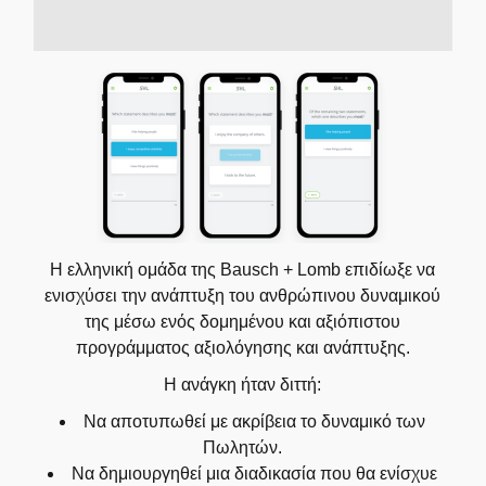
Η ελληνική ομάδα της Bausch + Lomb επιδίωξε να
ενισχύσει την ανάπτυξη του ανθρώπινου δυναμικού
της μέσω ενός δομημένου και αξιόπιστου
προγράμματος αξιολόγησης και ανάπτυξης.
Η ανάγκη ήταν διττή:
Να αποτυπωθεί με ακρίβεια το δυναμικό των
Πωλητών.
Να δημιουργηθεί μια διαδικασία που θα ενίσχυε