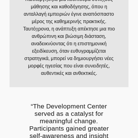
μάθησης και καθοδήγησης, όπου η
ανταλλαγή εμπειριών έγινε αναπόσπαστο
μέρος της καθημερινής πρακτικής.
Ταυτόχρονα, η ανάπτυξη απέκτησε μια πιο
ανθρώπινη και βιώσιμη διάσταση,
αναδεικνύοντας ότι η επιστημονική
εξειδίκευση, όταν ευθυγραμμίζεται
στρατηγικά, μπορεί να δημιουργήσει νέες
μορφές ηγεσίας που είναι συνειδητές,
αυθεντικές και ανθεκτικές.
“The Development Center
served as a catalyst for
meaningful change.
Participants gained greater
self-awareness and insight