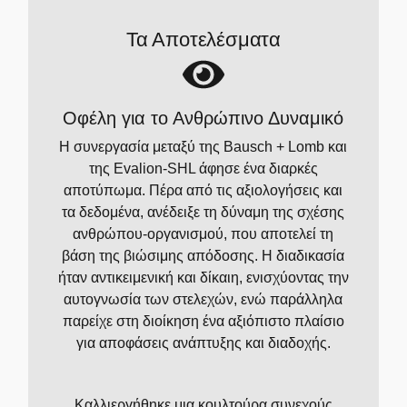
Τα Αποτελέσματα
Οφέλη για το Ανθρώπινο Δυναμικό
Η συνεργασία μεταξύ της Bausch + Lomb και
της Evalion-SHL άφησε ένα διαρκές
αποτύπωμα. Πέρα από τις αξιολογήσεις και
τα δεδομένα, ανέδειξε τη δύναμη της σχέσης
ανθρώπου-οργανισμού, που αποτελεί τη
βάση της βιώσιμης απόδοσης. Η διαδικασία
ήταν αντικειμενική και δίκαιη, ενισχύοντας την
αυτογνωσία των στελεχών, ενώ παράλληλα
παρείχε στη διοίκηση ένα αξιόπιστο πλαίσιο
για αποφάσεις ανάπτυξης και διαδοχής.
Καλλιεργήθηκε μια κουλτούρα συνεχούς