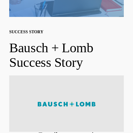
SUCCESS STORY
Bausch + Lomb
Success Story