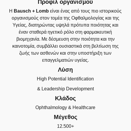
Προφίλ οργανισμού
Η
Bausch + Lomb
είναι ένας από τους πιο ιστορικούς
οργανισμούς στον τομέα της Οφθαλμολογίας και της
Υγείας, διατηρώντας υψηλά πρότυπα ποιότητας και
έναν σταθερά ηγετικό ρόλο στη φαρμακευτική
βιομηχανία. Με δέσμευση στην ποιότητα και την
καινοτομία, συμβάλλει ουσιαστικά στη βελτίωση της
ζωής των ασθενών και στην υποστήριξη των
επαγγελματιών υγείας.
Λύση
High Potential Identification
& Leadership Development
Κλάδος
Ophthalmology & Healthcare
Μέγεθος
12.500+