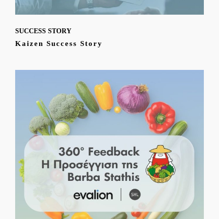
SUCCESS STORY
Kaizen Success Story