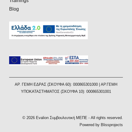
Trainings
Blog
AΡ. ΓΕΜΗ ΕΔΡΑΣ (ΣΚΟΥΦΑ 60): 000865301000 | ΑΡ.ΓΕΜΗ
ΥΠΟΚΑΤΑΣΤΗΜΑΤΟΣ (ΣΚΟΥΦΑ 10): 000865301001
© 2026 Evalion Συμβουλευτική ΜΕΠΕ - All rights reserved.
Powered by Blissprojects