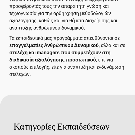
προσφέροντάς τους την απαραίτητη γνώση και
τεχνογνωσία για την ορθή χρήση μεθοδολογιών
αξιολόγησης, καθώς και για θέματα διαχείρισης και
ανάπτυξης ανθρώπινου δυναμικού.
Τα εκπαιδευτικά μας προγράμματα απευθύνονται σε
επαγγελματίες Ανθρώπινου Δυναμικού
, αλλά και σε
στελέχη και managers που συμμετέχουν στη
διαδικασία αξιολόγησης προσωπικού
, είτε για
σκοπούς επιλογής, είτε για ανάπτυξη και ενδυνάμωση
στελεχών.
Κατηγορίες Εκπαιδεύσεων