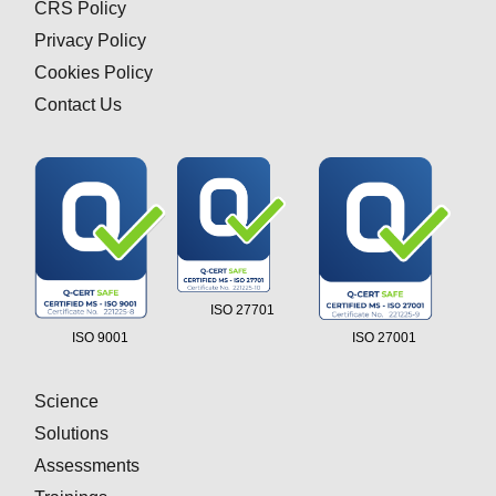
CRS Policy
Privacy Policy
Cookies Policy
Contact Us
ISO 27701
ISO 9001
ISO 27001
Science
Solutions
Assessments